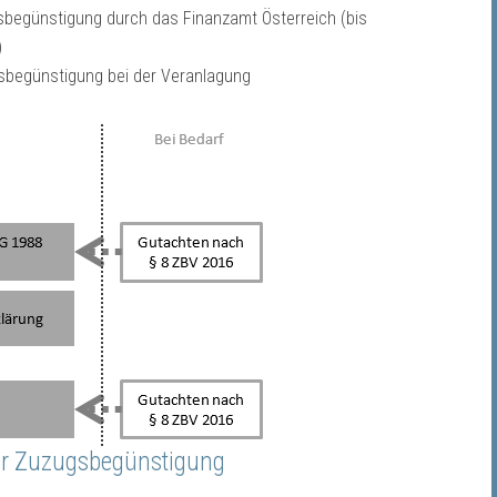
begünstigung durch das Finanzamt Österreich (bis
)
sbegünstigung bei der Veranlagung
er Zuzugsbegünstigung