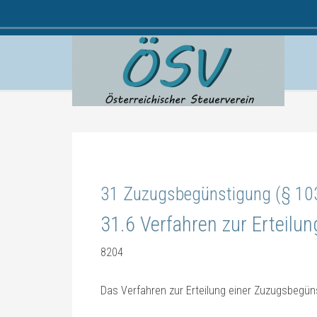
31 Zuzugsbegünstigung (§ 103
31.6 Verfahren zur Erteilu
8204
Das Verfahren zur Erteilung einer Zuzugsbegünst