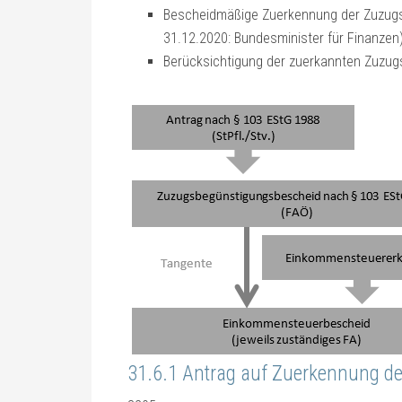
Bescheidmäßige Zuerkennung der Zuzugs
31.12.2020: Bundesminister für Finanzen
Berücksichtigung der zuerkannten Zuzug
31.6.1 Antrag auf Zuerkennung d