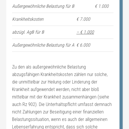
Außergewöhnliche Belastung für B
€ 1.000
Krankheitskosten
€ 7.000
abzügl. AgB für B
–
€
1.000
Außergewöhnliche Belastung für A
€ 6.000
Zu den als außergewöhnliche Belastung
abzugsfähigen Krankheitskosten zählen nur solche,
die unmittelbar zur Heilung oder Linderung der
Krankheit aufgewendet werden, nicht aber bloß
mittelbar mit der Krankheit zusammenhängen (siehe
auch Rz 902). Die Unterhaltspflicht umfasst demnach
nicht Zahlungen zur Beseitigung einer finanziellen
Belastungssituation, wenn es auch der allgemeinen
Lebenserfahrung entspricht, dass sich solche