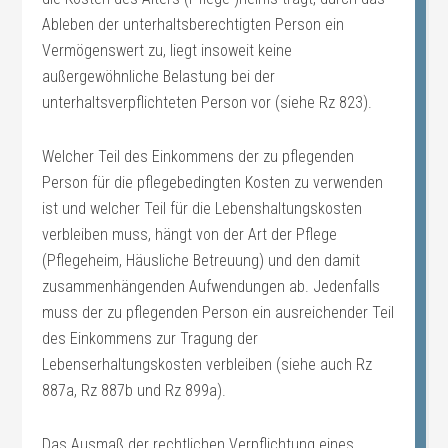
Ableben der unterhaltsberechtigten Person ein
Vermögenswert zu, liegt insoweit keine
außergewöhnliche Belastung bei der
unterhaltsverpflichteten Person vor (siehe Rz 823).
Welcher Teil des Einkommens der zu pflegenden
Person für die pflegebedingten Kosten zu verwenden
ist und welcher Teil für die Lebenshaltungskosten
verbleiben muss, hängt von der Art der Pflege
(Pflegeheim, Häusliche Betreuung) und den damit
zusammenhängenden Aufwendungen ab. Jedenfalls
muss der zu pflegenden Person ein ausreichender Teil
des Einkommens zur Tragung der
Lebenserhaltungskosten verbleiben (siehe auch Rz
887a, Rz 887b und Rz 899a).
Das Ausmaß der rechtlichen Verpflichtung eines