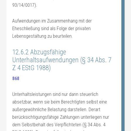
93/14/0017).
Aufwendungen im Zusammenhang mit der
Eheschließung sind als Folge der privaten
Lebensgestaltung zu beurteilen.
12.6.2 Abzugsfähige
Unterhaltsaufwendungen (§ 34 Abs. 7
Z 4 EStG 1988)
868
Unterhaltsleistungen sind nur dann steuerlich
absetzbar, wenn sie beim Berechtigten selbst eine
außergewöhnliche Belastung darstellen. Derart
berücksichtigungsfähige Zahlungen unterliegen nur
dem Selbstbehalt des Verpflichteten (§ 34 Abs. 4