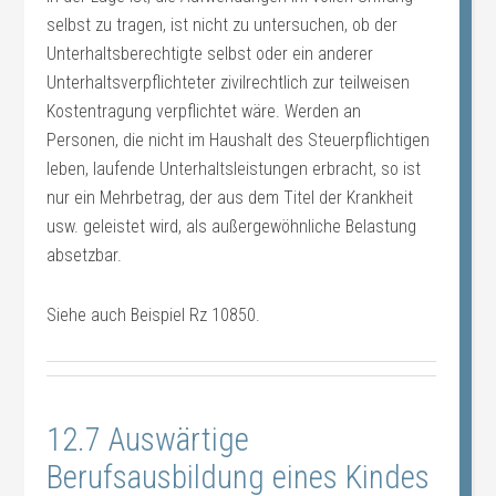
selbst zu tragen, ist nicht zu untersuchen, ob der
Unterhaltsberechtigte selbst oder ein anderer
Unterhaltsverpflichteter zivilrechtlich zur teilweisen
Kostentragung verpflichtet wäre. Werden an
Personen, die nicht im Haushalt des Steuerpflichtigen
leben, laufende Unterhaltsleistungen erbracht, so ist
nur ein Mehrbetrag, der aus dem Titel der Krankheit
usw. geleistet wird, als außergewöhnliche Belastung
absetzbar.
Siehe auch Beispiel Rz 10850.
12.7 Auswärtige
Berufsausbildung eines Kindes