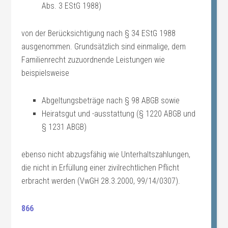
Abs. 3 EStG 1988)
von der Berücksichtigung nach § 34 EStG 1988
ausgenommen. Grundsätzlich sind einmalige, dem
Familienrecht zuzuordnende Leistungen wie
beispielsweise
Abgeltungsbeträge nach § 98 ABGB sowie
Heiratsgut und -ausstattung (§ 1220 ABGB und
§ 1231 ABGB)
ebenso nicht abzugsfähig wie Unterhaltszahlungen,
die nicht in Erfüllung einer zivilrechtlichen Pflicht
erbracht werden (VwGH 28.3.2000, 99/14/0307).
866