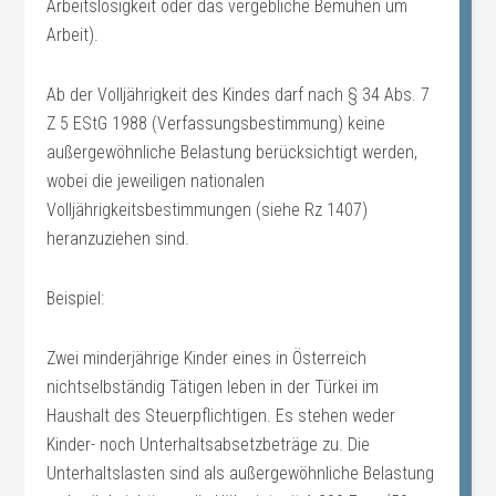
Arbeitslosigkeit oder das vergebliche Bemühen um
Arbeit).
Ab der Volljährigkeit des Kindes darf nach § 34 Abs. 7
Z 5 EStG 1988 (Verfassungsbestimmung) keine
außergewöhnliche Belastung berücksichtigt werden,
wobei die jeweiligen nationalen
Volljährigkeitsbestimmungen (siehe Rz 1407)
heranzuziehen sind.
Beispiel:
Zwei minderjährige Kinder eines in Österreich
nichtselbständig Tätigen leben in der Türkei im
Haushalt des Steuerpflichtigen. Es stehen weder
Kinder- noch Unterhaltsabsetzbeträge zu. Die
Unterhaltslasten sind als außergewöhnliche Belastung