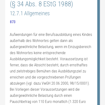
(§ 34 Abs. 8 EStG 1988)
12.7.1 Allgemeines
873
Aufwendungen für eine Berufsausbildung eines Kindes
außerhalb des Wohnortes gelten dann als
außergewöhnliche Belastung, wenn im Einzugsbereich
des Wohnortes keine entsprechende
Ausbildungsmöglichkeit besteht. Voraussetzung ist
ferner, dass die Absicht besteht, durch ernsthaftes
und zielstrebiges Bemühen das Ausbildungsziel zu
erreichen und die vorgeschriebenen Prüfungen
abzulegen (vgl. dazu VwGH 20.06.2000, 98/15/0001).
Bei Vorliegen dieser Voraussetzungen wird die
außergewöhnliche Belastung durch einen
Pauschbetrag von 110 Euro monatlich (1.320 Euro