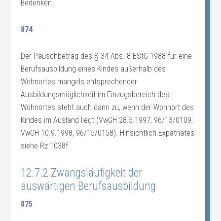
Bedenken.
874
Der Pauschbetrag des § 34 Abs. 8 EStG 1988 für eine
Berufsausbildung eines Kindes außerhalb des
Wohnortes mangels entsprechender
Ausbildungsmöglichkeit im Einzugsbereich des
Wohnortes steht auch dann zu, wenn der Wohnort des
Kindes im Ausland liegt (VwGH 28.5.1997, 96/13/0109;
VwGH 10.9.1998, 96/15/0158). Hinsichtlich Expatriates
siehe Rz 1038f.
12.7.2 Zwangsläufigkeit der
auswärtigen Berufsausbildung
875