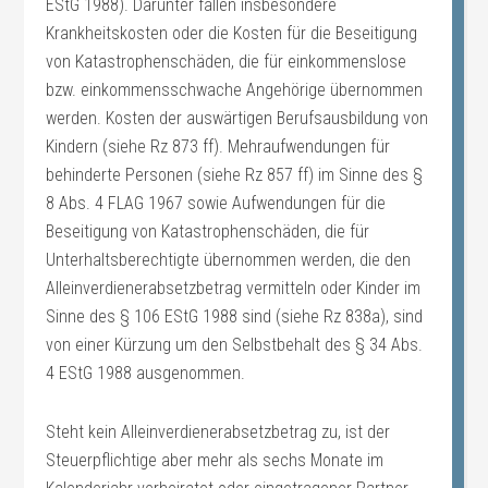
EStG 1988). Darunter fallen insbesondere
Krankheitskosten oder die Kosten für die Beseitigung
von Katastrophenschäden, die für einkommenslose
bzw. einkommensschwache Angehörige übernommen
werden. Kosten der auswärtigen Berufsausbildung von
Kindern (siehe Rz 873 ff). Mehraufwendungen für
behinderte Personen (siehe Rz 857 ff) im Sinne des §
8 Abs. 4 FLAG 1967 sowie Aufwendungen für die
Beseitigung von Katastrophenschäden, die für
Unterhaltsberechtigte übernommen werden, die den
Alleinverdienerabsetzbetrag vermitteln oder Kinder im
Sinne des § 106 EStG 1988 sind (siehe Rz 838a), sind
von einer Kürzung um den Selbstbehalt des § 34 Abs.
4 EStG 1988 ausgenommen.
Steht kein Alleinverdienerabsetzbetrag zu, ist der
Steuerpflichtige aber mehr als sechs Monate im