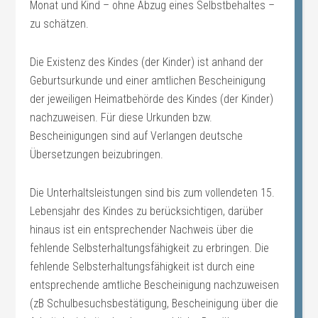
Monat und Kind – ohne Abzug eines Selbstbehaltes –
zu schätzen.
Die Existenz des Kindes (der Kinder) ist anhand der
Geburtsurkunde und einer amtlichen Bescheinigung
der jeweiligen Heimatbehörde des Kindes (der Kinder)
nachzuweisen. Für diese Urkunden bzw.
Bescheinigungen sind auf Verlangen deutsche
Übersetzungen beizubringen.
Die Unterhaltsleistungen sind bis zum vollendeten 15.
Lebensjahr des Kindes zu berücksichtigen, darüber
hinaus ist ein entsprechender Nachweis über die
fehlende Selbsterhaltungsfähigkeit zu erbringen. Die
fehlende Selbsterhaltungsfähigkeit ist durch eine
entsprechende amtliche Bescheinigung nachzuweisen
(zB Schulbesuchsbestätigung, Bescheinigung über die