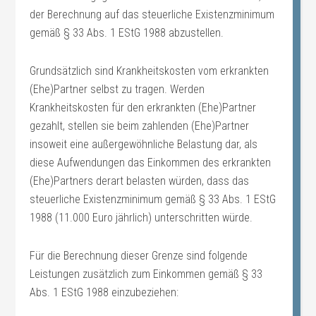
der Berechnung auf das steuerliche Existenzminimum
gemäß § 33 Abs. 1 EStG 1988 abzustellen.
Grundsätzlich sind Krankheitskosten vom erkrankten
(Ehe)Partner selbst zu tragen. Werden
Krankheitskosten für den erkrankten (Ehe)Partner
gezahlt, stellen sie beim zahlenden (Ehe)Partner
insoweit eine außergewöhnliche Belastung dar, als
diese Aufwendungen das Einkommen des erkrankten
(Ehe)Partners derart belasten würden, dass das
steuerliche Existenzminimum gemäß § 33 Abs. 1 EStG
1988 (11.000 Euro jährlich) unterschritten würde.
Für die Berechnung dieser Grenze sind folgende
Leistungen zusätzlich zum Einkommen gemäß § 33
Abs. 1 EStG 1988 einzubeziehen: