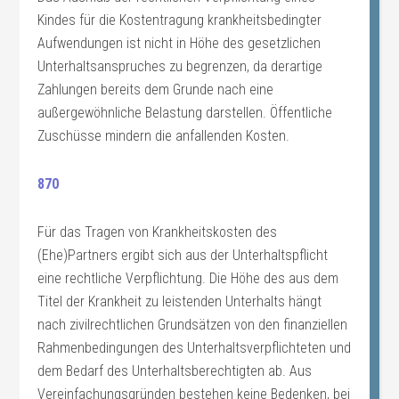
Kindes für die Kostentragung krankheitsbedingter
Aufwendungen ist nicht in Höhe des gesetzlichen
Unterhaltsanspruches zu begrenzen, da derartige
Zahlungen bereits dem Grunde nach eine
außergewöhnliche Belastung darstellen. Öffentliche
Zuschüsse mindern die anfallenden Kosten.
870
Für das Tragen von Krankheitskosten des
(Ehe)Partners ergibt sich aus der Unterhaltspflicht
eine rechtliche Verpflichtung. Die Höhe des aus dem
Titel der Krankheit zu leistenden Unterhalts hängt
nach zivilrechtlichen Grundsätzen von den finanziellen
Rahmenbedingungen des Unterhaltsverpflichteten und
dem Bedarf des Unterhaltsberechtigten ab. Aus
Vereinfachungsgründen bestehen keine Bedenken, bei