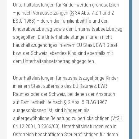
Unterhaltsleistungen für Kinder werden grundsätzlich
– je nach Voraussetzungen (§ 34 Abs. 7 Z 1 und 2
EStG 1988) – durch die Familienbeihilfe und den
Kinderabsetzbetrag sowie den Unterhaltsabsetzbetrag
abgegolten. Die Unterhaltsleistungen für ein nicht
haushaltszugehöriges in einem EU-Staat, EWR-Staat
bzw. der Schweiz lebendes Kind sind ebenfalls mit
dem Unterhaltsabsetzbetrag abgegolten.
Unterhaltsleistungen für haushaltszugehörige Kinder
in einem Staat außerhalb des EU-Raumes, EWR-
Raumes oder der Schweiz, bei denen der Anspruch
auf Familienbeihilfe nach § 2 Abs. 5 FLAG 1967
ausgeschlossen ist, sind hingegen als
außergewöhnliche Belastung zu berücksichtigen (VfGH
04.12.2001, B 2366/00). Unterhaltsleistungen von in
Österreich beschäftigten Steuerpflichtigen für deren