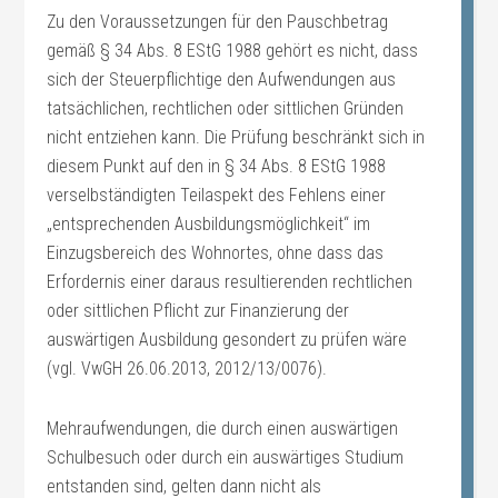
Zu den Voraussetzungen für den Pauschbetrag
gemäß § 34 Abs. 8 EStG 1988 gehört es nicht, dass
sich der Steuerpflichtige den Aufwendungen aus
tatsächlichen, rechtlichen oder sittlichen Gründen
nicht entziehen kann. Die Prüfung beschränkt sich in
diesem Punkt auf den in § 34 Abs. 8 EStG 1988
verselbständigten Teilaspekt des Fehlens einer
„entsprechenden Ausbildungsmöglichkeit“ im
Einzugsbereich des Wohnortes, ohne dass das
Erfordernis einer daraus resultierenden rechtlichen
oder sittlichen Pflicht zur Finanzierung der
auswärtigen Ausbildung gesondert zu prüfen wäre
(vgl. VwGH 26.06.2013, 2012/13/0076).
Mehraufwendungen, die durch einen auswärtigen
Schulbesuch oder durch ein auswärtiges Studium
entstanden sind, gelten dann nicht als