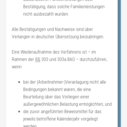
Bestätigung, dass solche Familienleistungen
nicht ausbezahlt wurden.
Alle Bestätigungen und Nachweise sind über
Verlangen in deutscher Übersetzung beizubringen.
Eine Wiederaufnahme des Verfahrens ist – im
Rahmen der §§ 303 und 303a BAO – durchzuführen,
wenn
bei der (Arbeitnehmer-)Veranlagung nicht alle
Bedingungen bekannt waren, die eine
Beurteilung über das Vorliegen einer
außergewöhnlichen Belastung ermöglichten, und
die zuvor angeführten Beweismittel für das
jeweils betroffene Kalenderjahr vorgelegt
werden.