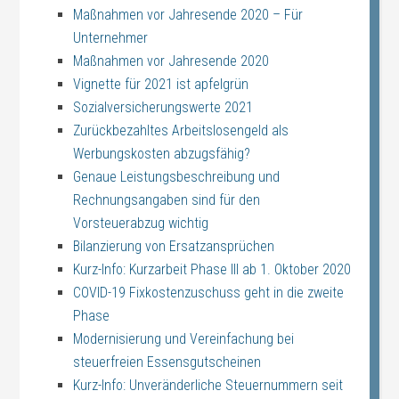
Maßnahmen vor Jahresende 2020 – Für
Unternehmer
Maßnahmen vor Jahresende 2020
Vignette für 2021 ist apfelgrün
Sozialversicherungswerte 2021
Zurückbezahltes Arbeitslosengeld als
Werbungskosten abzugsfähig?
Genaue Leistungsbeschreibung und
Rechnungsangaben sind für den
Vorsteuerabzug wichtig
Bilanzierung von Ersatzansprüchen
Kurz-Info: Kurzarbeit Phase III ab 1. Oktober 2020
COVID-19 Fixkostenzuschuss geht in die zweite
Phase
Modernisierung und Vereinfachung bei
steuerfreien Essensgutscheinen
Kurz-Info: Unveränderliche Steuernummern seit