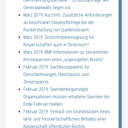
Dienstleistungsbetriebe – Schlussanträge des
Generalanwalts liegen vor
März 2019: Kurz-Info: Zusätzliche Anforderungen
an beschränkt Steuerpflichtige bei der
Rückerstattung von Quellensteuern
März 2019: Zinsschrankenregelung für
Körperschaften auch in Österreich?
März 2019: BMF-Informationen zu steuerlichen
Konsequenzen eines „ungeregelten Brexits“
Februar 2019: Sachbezugswerte für
Dienstwohnungen, Dienstautos und
Zinsersparnis
Februar 2019: Spendenbegünstigte
Organisationen müssen erhaltene Spenden bis
Ende Februar melden
Februar 2019: Verkauf von Grundstücken eines
land- und forstwirtschaftlichen Betriebs einer
Körperschaft öffentlichen Rechts