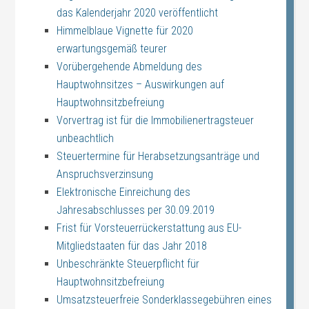
das Kalenderjahr 2020 veröffentlicht
Himmelblaue Vignette für 2020
erwartungsgemäß teurer
Vorübergehende Abmeldung des
Hauptwohnsitzes – Auswirkungen auf
Hauptwohnsitzbefreiung
Vorvertrag ist für die Immobilienertragsteuer
unbeachtlich
Steuertermine für Herabsetzungsanträge und
Anspruchsverzinsung
Elektronische Einreichung des
Jahresabschlusses per 30.09.2019
Frist für Vorsteuerrückerstattung aus EU-
Mitgliedstaaten für das Jahr 2018
Unbeschränkte Steuerpflicht für
Hauptwohnsitzbefreiung
Umsatzsteuerfreie Sonderklassegebühren eines