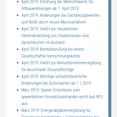
April 2019: Erhöhung der Mietrichtwerte für
Altbauwohnungen ab 1. April 2019
April 2019: Änderungen bei Sachbezugswerten
und NoVA durch neues Messverfahren
April 2019: VwGH zur steuerlichen
Geltendmachung von Studienreisen und
Sprachkursen im Ausland
April 2019: Bonitätsprüfung bei einem
Gesellschafter-Verrechnungskonto
April 2019: VwGH zur Kleinunternehmerregelung
für beschränkt Steuerpflichtige
April 2019: Wichtige umsatzsteuerliche
Änderungen bei Gutscheinen ab 1.1.2019
März 2019: Später Entschluss zum
gewerblichen Grundstückshandel reicht laut BFG
aus
März 2019: Energieabgabenvergütung für