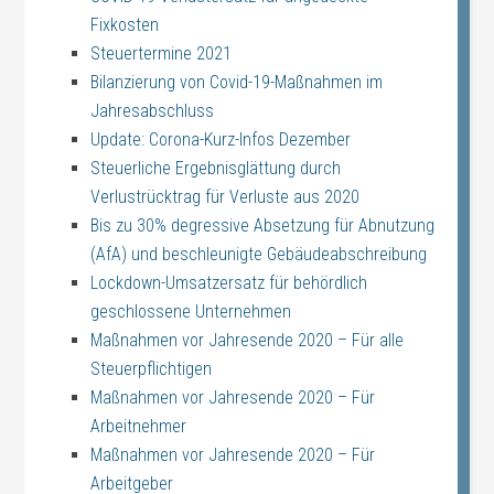
Fixkosten
Steuertermine 2021
Bilanzierung von Covid-19-Maßnahmen im
Jahresabschluss
Update: Corona-Kurz-Infos Dezember
Steuerliche Ergebnisglättung durch
Verlustrücktrag für Verluste aus 2020
Bis zu 30% degressive Absetzung für Abnutzung
(AfA) und beschleunigte Gebäudeabschreibung
Lockdown-Umsatzersatz für behördlich
geschlossene Unternehmen
Maßnahmen vor Jahresende 2020 – Für alle
Steuerpflichtigen
Maßnahmen vor Jahresende 2020 – Für
Arbeitnehmer
Maßnahmen vor Jahresende 2020 – Für
Arbeitgeber