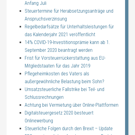
Anfang Juli
Steuertermine für Herabsetzungsanträge und
Anspruchsverzinsung
Regelbedarfsätze für Unterhaltsleistungen für
das Kalenderjahr 2021 veröffentlicht
14% COVID-19-Investitionsprämie kann ab 1.
September 2020 beantragt werden
Frist für Vorsteuerrückerstattung aus EU-
Mitgliedstaaten für das Jahr 2019
Pflegeheimkosten des Vaters als
außergewöhnliche Belastung beim Sohn?
Umsatzsteuerliche Fallstrike bei Teil- und
Schlussrechnungen
Achtung bei Vermietung über Online-Plattformen
Digitalsteuergesetz 2020 besteuert
Onlinewerbung
Steuerliche Folgen durch den Brexit – Update