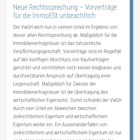
Neue Rechtssprechung – Vorverträge
für die ImmoESt unbeachtlich
Der VwGH wich nun in seinem Urteil im Ergebnis von
dieser alten Rechtsprechung ab. Maßgeblich für die
Immobilienertragsteuer ist das tatsächliche
Verpflichtungsgeschäft. Vorverträge sind im Regelfall
auf den künftigen Abschluss von Kaufverträgen
gerichtet und vermittelten noch keinen klagbaren und
durchsetzbaren Anspruch auf Übertragung einer
Liegenschaft. Maßgeblich für Zwecke der
Immobilienertragsteuer ist die Übertragung des
wirtschaftlichen Eigentums. Somit schränkt der VwGH
durch sein Urteil ein Abweichen zwischen
zivilrechtlichem Eigentum und wirtschaftlichem
Eigentum weiter ein. Ein Auseinanderfallen von
zivilrechtlichem und wirtschaftlichem Eigentum ist nur