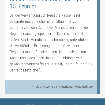
15. Februar
Bei der Verwendung von Registrierkassen sind
bekanntermaßen Sicherheitsmaßnahmen zu
beachten, die den Schutz vor Manipulation der in der
Registrierkasse gespeicherten Daten sicherstellen
sollen. Start-, Monats- und Jahresbeleg unterstützen
die vollständige Erfassung der Umsätze in der
Registrierkasse. Dabei müssen Jahresbelege zum
Abschluss eines jeden Jahres (unabhängig vom
gewählten Wirtschaftsjahr) erstellt, überprüft und für 7
Jahre (gesetzliche […]
Article by
steuerverein
/
SteuerNews
/
Registrierkasse