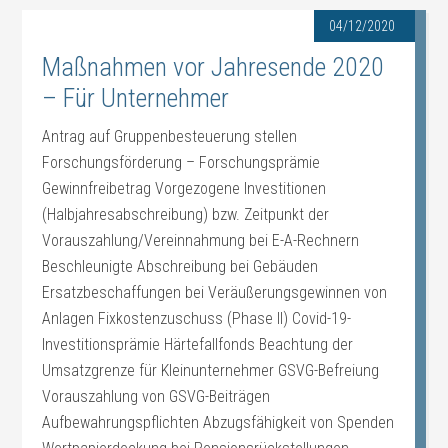
04/12/2020
Maßnahmen vor Jahresende 2020
– Für Unternehmer
Antrag auf Gruppenbesteuerung stellen
Forschungsförderung – Forschungsprämie
Gewinnfreibetrag Vorgezogene Investitionen
(Halbjahresabschreibung) bzw. Zeitpunkt der
Vorauszahlung/Vereinnahmung bei E-A-Rechnern
Beschleunigte Abschreibung bei Gebäuden
Ersatzbeschaffungen bei Veräußerungsgewinnen von
Anlagen Fixkostenzuschuss (Phase II) Covid-19-
Investitionsprämie Härtefallfonds Beachtung der
Umsatzgrenze für Kleinunternehmer GSVG-Befreiung
Vorauszahlung von GSVG-Beiträgen
Aufbewahrungspflichten Abzugsfähigkeit von Spenden