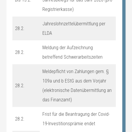
Registrierkasse)
Jahreslohnzettelübermittlung per
28.2.
ELDA
Meldung der Aufzeichnung
28.2.
betreffend Schwerarbeitszeiten
Meldepflicht von Zahlungen gem. §
109a und b EStG aus dem Vorjahr
28.2.
(elektronische Datenübermittlung an
das Finanzamt)
Frist für die Beantragung der Covid-
28.2.
19-Investitionsprämie endet