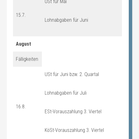
USt für Mai
15.7.
Lohnabgaben für Juni
August
Fälligkeiten
USt für Juni bzw. 2. Quartal
Lohnabgaben für Juli
16.8.
ESt-Vorauszahlung 3. Viertel
KöSt-Vorauszahlung 3. Viertel