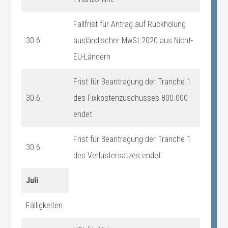
Fallfrist für Antrag auf Rückholung
30.6.
ausländischer MwSt 2020 aus Nicht-
EU-Ländern
Frist für Beantragung der Tranche 1
30.6.
des Fixkostenzuschusses 800.000
endet
Frist für Beantragung der Tranche 1
30.6.
des Verlustersatzes endet
Juli
Fälligkeiten