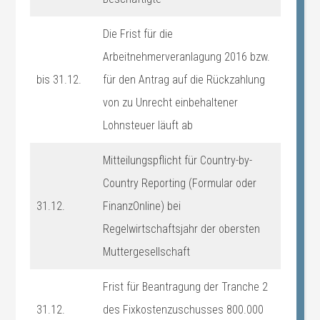
Die Frist für die
Arbeitnehmerveranlagung 2016 bzw.
bis 31.12.
für den Antrag auf die Rückzahlung
von zu Unrecht einbehaltener
Lohnsteuer läuft ab
Mitteilungspflicht für Country-by-
Country Reporting (Formular oder
31.12.
FinanzOnline) bei
Regelwirtschaftsjahr der obersten
Muttergesellschaft
Frist für Beantragung der Tranche 2
31.12.
des Fixkostenzuschusses 800.000