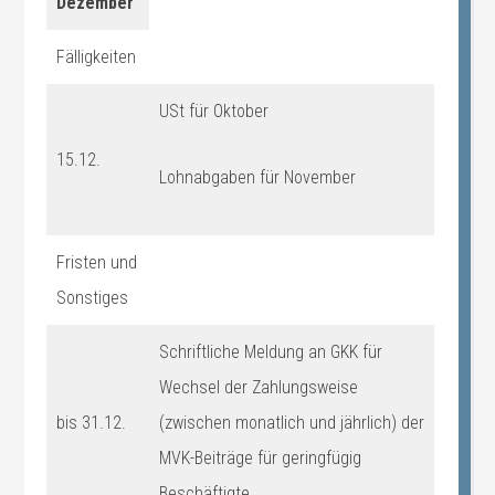
Dezember
Fälligkeiten
USt für Oktober
15.12.
Lohnabgaben für November
Fristen und
Sonstiges
Schriftliche Meldung an GKK für
Wechsel der Zahlungsweise
bis 31.12.
(zwischen monatlich und jährlich) der
MVK-Beiträge für geringfügig
Beschäftigte