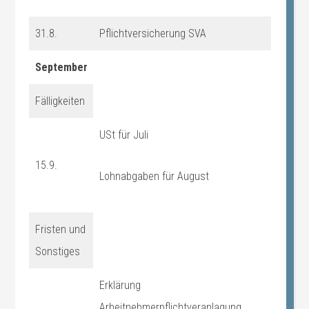
31.8.
Pflichtversicherung SVA
September
Fälligkeiten
USt für Juli
15.9.
Lohnabgaben für August
Fristen und
Sonstiges
Erklärung
Arbeitnehmerpflichtveranlagung