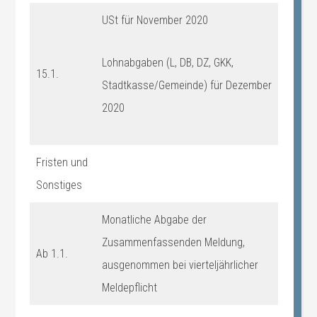
USt für November 2020
Lohnabgaben (L, DB, DZ, GKK,
15.1.
Stadtkasse/Gemeinde) für Dezember
2020
Fristen und
Sonstiges
Monatliche Abgabe der
Zusammenfassenden Meldung,
Ab 1.1.
ausgenommen bei vierteljährlicher
Meldepflicht