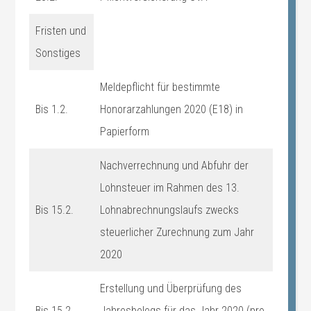
Fristen und
Sonstiges
Meldepflicht für bestimmte
Bis 1.2.
Honorarzahlungen 2020 (E18) in
Papierform
Nachverrechnung und Abfuhr der
Lohnsteuer im Rahmen des 13.
Bis 15.2.
Lohnabrechnungslaufs zwecks
steuerlicher Zurechnung zum Jahr
2020
Erstellung und Überprüfung des
Bis 15.2.
Jahresbelegs für das Jahr 2020 (pro