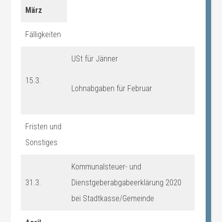
März
Fälligkeiten
USt für Jänner
15.3.
Lohnabgaben für Februar
Fristen und
Sonstiges
Kommunalsteuer- und
31.3.
Dienstgeberabgabeerklärung 2020
bei Stadtkasse/Gemeinde