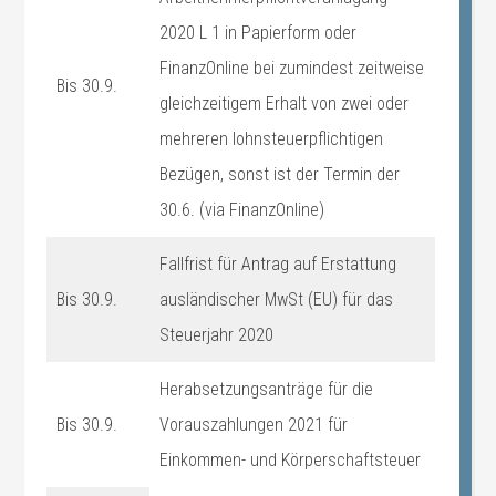
2020 L 1 in Papierform oder
FinanzOnline bei zumindest zeitweise
Bis 30.9.
gleichzeitigem Erhalt von zwei oder
mehreren lohnsteuerpflichtigen
Bezügen, sonst ist der Termin der
30.6. (via FinanzOnline)
Fallfrist für Antrag auf Erstattung
Bis 30.9.
ausländischer MwSt (EU) für das
Steuerjahr 2020
Herabsetzungsanträge für die
Bis 30.9.
Vorauszahlungen 2021 für
Einkommen- und Körperschaftsteuer