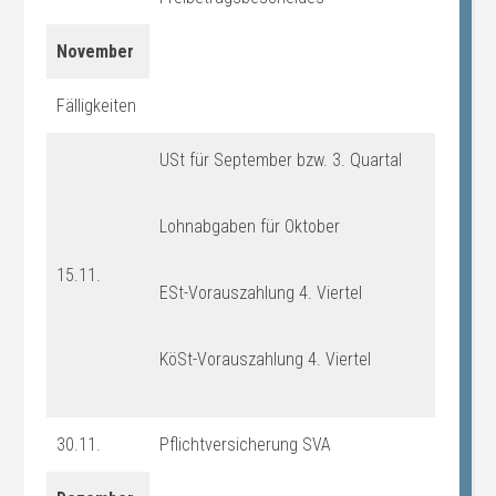
November
Fälligkeiten
USt für September bzw. 3. Quartal
Lohnabgaben für Oktober
15.11.
ESt-Vorauszahlung 4. Viertel
KöSt-Vorauszahlung 4. Viertel
30.11.
Pflichtversicherung SVA