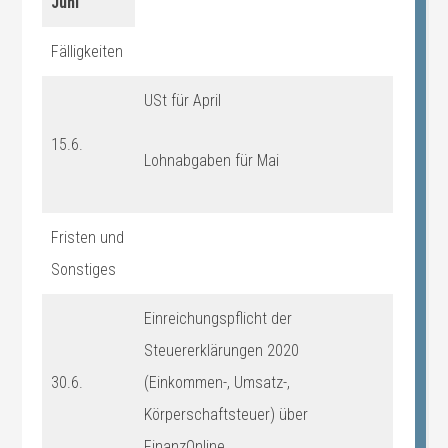
Juni
Fälligkeiten
USt für April
15.6.
Lohnabgaben für Mai
Fristen und
Sonstiges
Einreichungspflicht der
Steuererklärungen 2020
30.6.
(Einkommen-, Umsatz-,
Körperschaftsteuer) über
FinanzOnline