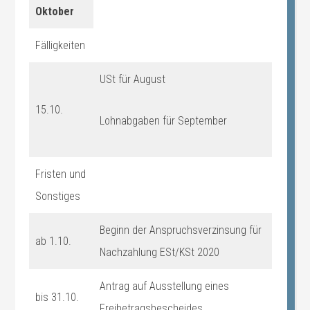
Oktober
Fälligkeiten
USt für August
15.10.
Lohnabgaben für September
Fristen und
Sonstiges
Beginn der Anspruchsverzinsung für
ab 1.10.
Nachzahlung ESt/KSt 2020
Antrag auf Ausstellung eines
bis 31.10.
Freibetragsbescheides