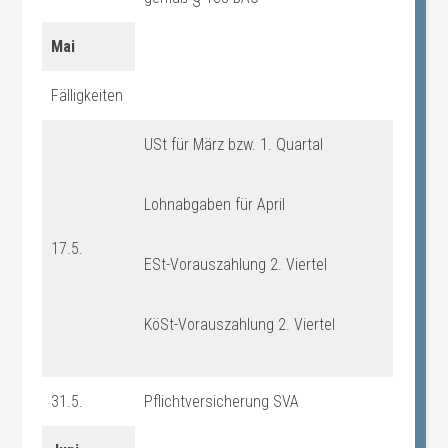
Mai
Fälligkeiten
USt für März bzw. 1. Quartal
Lohnabgaben für April
17.5.
ESt-Vorauszahlung 2. Viertel
KöSt-Vorauszahlung 2. Viertel
31.5.
Pflichtversicherung SVA