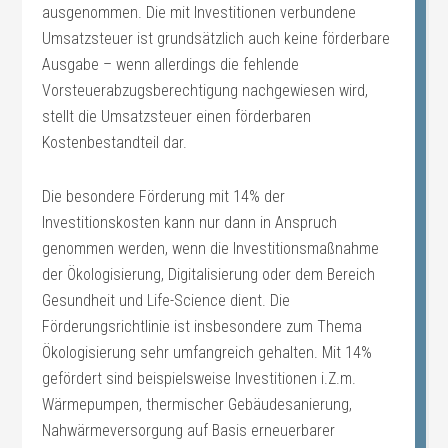
ausgenommen. Die mit Investitionen verbundene
Umsatzsteuer ist grundsätzlich auch keine förderbare
Ausgabe – wenn allerdings die fehlende
Vorsteuerabzugsberechtigung nachgewiesen wird,
stellt die Umsatzsteuer einen förderbaren
Kostenbestandteil dar.
Die besondere Förderung mit 14% der
Investitionskosten kann nur dann in Anspruch
genommen werden, wenn die Investitionsmaßnahme
der Ökologisierung, Digitalisierung oder dem Bereich
Gesundheit und Life-Science dient. Die
Förderungsrichtlinie ist insbesondere zum Thema
Ökologisierung sehr umfangreich gehalten. Mit 14%
gefördert sind beispielsweise Investitionen i.Z.m.
Wärmepumpen, thermischer Gebäudesanierung,
Nahwärmeversorgung auf Basis erneuerbarer