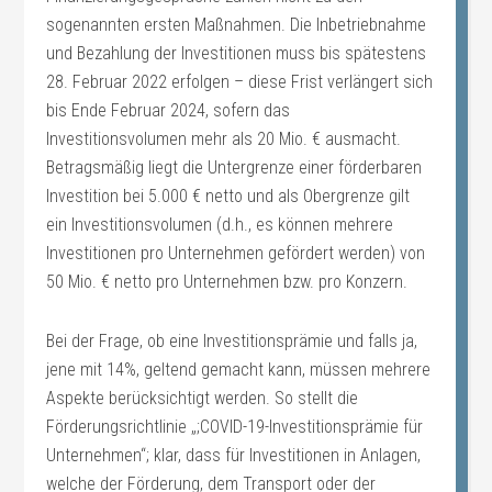
sogenannten ersten Maßnahmen. Die Inbetriebnahme
und Bezahlung der Investitionen muss bis spätestens
28. Februar 2022 erfolgen – diese Frist verlängert sich
bis Ende Februar 2024, sofern das
Investitionsvolumen mehr als 20 Mio. € ausmacht.
Betragsmäßig liegt die Untergrenze einer förderbaren
Investition bei 5.000 € netto und als Obergrenze gilt
ein Investitionsvolumen (d.h., es können mehrere
Investitionen pro Unternehmen gefördert werden) von
50 Mio. € netto pro Unternehmen bzw. pro Konzern.
Bei der Frage, ob eine Investitionsprämie und falls ja,
jene mit 14%, geltend gemacht kann, müssen mehrere
Aspekte berücksichtigt werden. So stellt die
Förderungsrichtlinie „;COVID-19-Investitionsprämie für
Unternehmen“; klar, dass für Investitionen in Anlagen,
welche der Förderung, dem Transport oder der