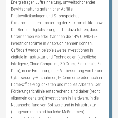
Energieträger, Luftreinhaltung, umweltschonender
Bewirtschaftung gefährlicher Abfälle,
Photovoltaikanlagen und Stromspeicher,
Ökostromanlagen, Forcierung der Elektromobilität usw.
Der Bereich Digitalisierung dürfte dazu führen, dass
Unternehmen vielerlei Branchen die 14% COVID-19-
Investitionsprämie in Anspruch nehmen können.
Gefördert werden beispielsweise Investitionen in
digitale Infrastruktur und Technologien (künstliche
Intelligenz, Cloud-Computing, 3D-Druck, Blockchain, Big
Data), in die Einführung oder Verbesserung von IT- und
Cybersecurity-Maßnahmen, E-Commerce oder auch in
Home-Office-Möglichkeiten und mobiles Arbeiten. Der
Förderungsrichtlinie entsprechend sind daher (recht
allgemein gehalten) Investitionen in Hardware, in die
Neuanschaffung von Software und in Infrastruktur
(ausgenommen sind bauliche Maßnahmen)