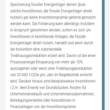
Speicherung fossiler Energieträger dienen (bzw.
solche Investitionen, die fossile Energieträger direkt
nutzen) gar keine Investitionsprämie geltend gemacht
werden kann. Die Förderung kann allerdings trotzdem
in Anspruch genommen werden, sofern es sich um
Investitionen in bestehende Anlagen, die fossile
Energieträger direkt nutzen, handelt und wenn durch
die Investition eine substanzielle
Treibhausgasreduktion erzielt wird. Davon ist bei einer
Prozessenergie-Einsparung von mehr als 10%
auszugehen oder wenn eine Treibhausgasreduktion
von 25.000 t CO2e pro Jahr im Regelbetrieb erreicht
wird. Darüber hinaus sind beispielsweise Investitionen
i.Z.m. dem Erwerb von Grundstücken, Kosten für
Unternehmenskäufe und Unternehmensübernahmen,
Beteiligungserwerbe oder Investitionen in
Finanzanlagen von der Investitionsprämie