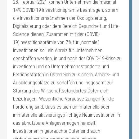
28. Februar 2021 können Unternehmen die maximal
14% COVID-19-Investitionsprämie beantragen, sofern
die Investitionsmaßnahmen der Ökologisierung,
Digitalisierung oder dem Bereich Gesundheit und Life-
Science dienen. Zusammen mit der (COVID-
19)Investitionsprämie von 7% für „normale“
Investitionen soll ein Anreiz für Unternehmen
geschaffen werden, in und nach der COVID-19-Krise zu
investieren und so Unternehmensstandorte und
Betriebsstätten in Österreich zu sichern, Arbeits- und
Ausbildungsplätze zu schaffen und insgesamt zur
Stärkung des Wirtschaftsstandortes Österreich
beizutragen. Wesentliche Voraussetzungen für die
Förderung sind, dass es sich um materielle oder
immaterielle aktivierungspflichtige Neuinvestitionen in
das abnutzbare Anlagevermögen handelt.
Investitionen in gebrauchte Güter sind auch