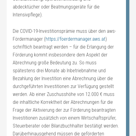
abdecktücher oder Beatmungsgeräte für die
Intensivpflege).
Die COVID-19-Investitionsprämie muss über den aws-
Fördermanager (
https://foerdermanager.aws.at
)
schriftlich beantragt werden – für die Erlangung der
Förderung kommt insbesondere dem Aspekt der
Abrechnung große Bedeutung zu. So muss
spätestens drei Monate ab Inbetriebnahme und
Bezahlung der Investition eine Abrechnung über die
durchgeführten Investitionen zur Verfügung gestellt
werden. Ab einer Zuschusshöhe von 12.000 € muss
die inhaltliche Korrektheit der Abrechnungen für die
Frage der Aktivierung der zur Förderung beantragten
Investitionen zusätzlich von einem Wirtschaftsprüfer,
Steuerberater oder Bilanzbuchhalter bestätigt werden.
Darüberhinausgehend müssen die geförderten