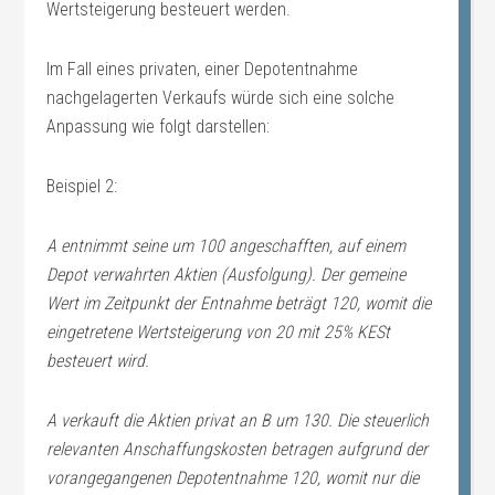
Wertsteigerung besteuert werden.
Im Fall eines privaten, einer Depotentnahme
nachgelagerten Verkaufs würde sich eine solche
Anpassung wie folgt darstellen:
Beispiel 2:
A entnimmt seine um 100 angeschafften, auf einem
Depot verwahrten Aktien (Ausfolgung). Der gemeine
Wert im Zeitpunkt der Entnahme beträgt 120, womit die
eingetretene Wertsteigerung von 20 mit 25% KESt
besteuert wird.
A verkauft die Aktien privat an B um 130. Die steuerlich
relevanten Anschaffungskosten betragen aufgrund der
vorangegangenen Depotentnahme 120, womit nur die