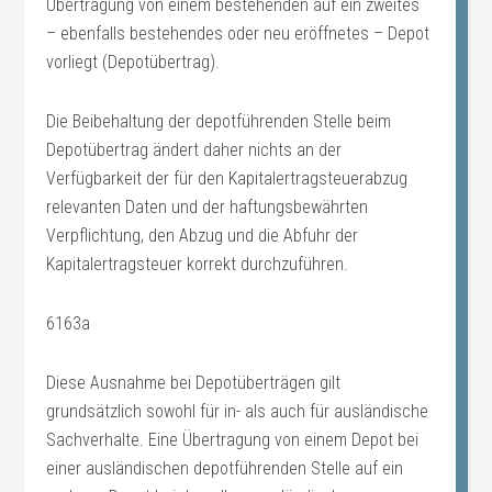
Übertragung von einem bestehenden auf ein zweites
– ebenfalls bestehendes oder neu eröffnetes – Depot
vorliegt (Depotübertrag).
Die Beibehaltung der depotführenden Stelle beim
Depotübertrag ändert daher nichts an der
Verfügbarkeit der für den Kapitalertragsteuerabzug
relevanten Daten und der haftungsbewährten
Verpflichtung, den Abzug und die Abfuhr der
Kapitalertragsteuer korrekt durchzuführen.
6163a
Diese Ausnahme bei Depotüberträgen gilt
grundsätzlich sowohl für in- als auch für ausländische
Sachverhalte. Eine Übertragung von einem Depot bei
einer ausländischen depotführenden Stelle auf ein