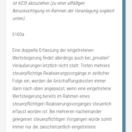
ist KESt abzuziehen (zu einer allfälligen
Berücksichtigung im Rahmen der Veranlagung sogleich
unten).
6160a
Eine doppelte Erfassung der eingetretenen
Wertsteigerung findet allerdings auch bei „privaten“
Veräußerungen letztlich nicht statt: Treten mehrere
steuerpflichtige Realisierungsvorgänge in zeitlicher
Folge ein, werden die Anschaffungskosten immer
dann nach oben angepasst, wenn eine eingetretene
Wertsteigerung bereits im Rahmen eines
steuerpflichtigen Realisierungsvorganges steuerlich
erfasst worden ist. Bei mehreren nacheinander
gelegenen steuerpflichtigen Vorgängen würde somit
immer nur die zwischenzeitlich eingetretene