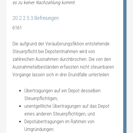
es zu keiner Nachzahlung kommt.
20.2.2.5.3 Befreiungen
6161
Die aufgrund der Veräußerungsfiktion entstehende
Steuerpflicht bei Depotentnahmen wird von
zahlreichen Ausnahmen durchbrochen. Die von den
Ausnahmetatbeständen erfassten nicht steuerbaren
Vorgänge lassen sich in drei Grundfälle unterteilen:
Übertragungen auf ein Depot desselben
Steuerpflichtigen,
unentgeltliche Übertragungen auf das Depot
eines anderen Steuerpflichtigen, und
Depotübertragungen im Rahmen von
Umgründungen.