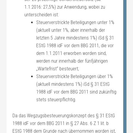
1.1.2016: 27,5%) zur Anwendung, wobei zu
unterscheiden ist:
Steuerverstrickte Beteiligungen unter 1%
(aktuell unter 1%, aber innerhalb der
letzten 5 Jahre mindestens 1%) iSd § 31
EStG 1988 idF vor dem BBG 2011, die vor
dem 1.1.2011 erworben worden sind,
werden nur innerhalb der fünfjährigen
„Wartefrist“ besteuert;
Steuerverstrickte Beteiligungen über 1%
(aktuell mindestens 1%) iSd § 31 EStG
1988 idF vor dem BBG 2011 sind zukünftig
stets steuerpflichtig.
Da das Wegzugsbesteuerungskonzept des § 31 EStG
1988 idF vor dem BBG 2011 in § 27 Abs. 6 Z 1 lit. b
EStG 1988 dem Grunde nach übernommen worden ist,