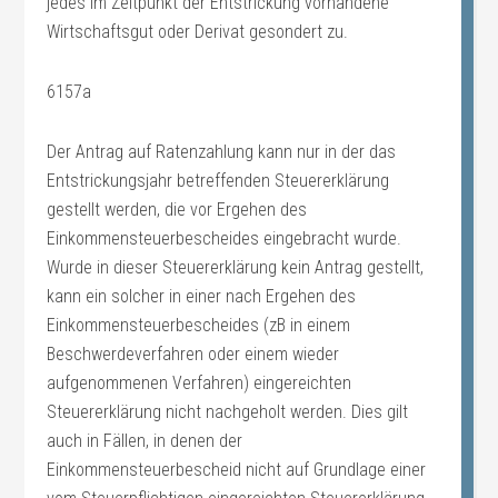
jedes im Zeitpunkt der Entstrickung vorhandene
Wirtschaftsgut oder Derivat gesondert zu.
6157a
Der Antrag auf Ratenzahlung kann nur in der das
Entstrickungsjahr betreffenden Steuererklärung
gestellt werden, die vor Ergehen des
Einkommensteuerbescheides eingebracht wurde.
Wurde in dieser Steuererklärung kein Antrag gestellt,
kann ein solcher in einer nach Ergehen des
Einkommensteuerbescheides (zB in einem
Beschwerdeverfahren oder einem wieder
aufgenommenen Verfahren) eingereichten
Steuererklärung nicht nachgeholt werden. Dies gilt
auch in Fällen, in denen der
Einkommensteuerbescheid nicht auf Grundlage einer