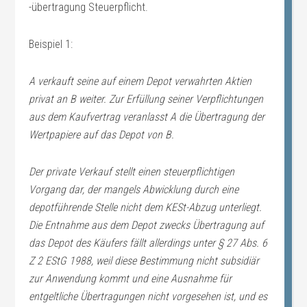
-übertragung Steuerpflicht.
Beispiel 1:
A verkauft seine auf einem Depot verwahrten Aktien
privat an B weiter. Zur Erfüllung seiner Verpflichtungen
aus dem Kaufvertrag veranlasst A die Übertragung der
Wertpapiere auf das Depot von B.
Der private Verkauf stellt einen steuerpflichtigen
Vorgang dar, der mangels Abwicklung durch eine
depotführende Stelle nicht dem KESt-Abzug unterliegt.
Die Entnahme aus dem Depot zwecks Übertragung auf
das Depot des Käufers fällt allerdings unter § 27 Abs. 6
Z 2 EStG 1988, weil diese Bestimmung nicht subsidiär
zur Anwendung kommt und eine Ausnahme für
entgeltliche Übertragungen nicht vorgesehen ist, und es