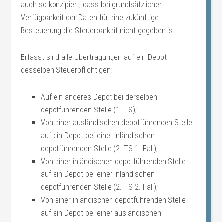
auch so konzipiert, dass bei grundsätzlicher
Verfügbarkeit der Daten für eine zukünftige
Besteuerung die Steuerbarkeit nicht gegeben ist.
Erfasst sind alle Übertragungen auf ein Depot
desselben Steuerpflichtigen:
Auf ein anderes Depot bei derselben
depotführenden Stelle (1. TS);
Von einer ausländischen depotführenden Stelle
auf ein Depot bei einer inländischen
depotführenden Stelle (2. TS 1. Fall);
Von einer inländischen depotführenden Stelle
auf ein Depot bei einer inländischen
depotführenden Stelle (2. TS 2. Fall);
Von einer inländischen depotführenden Stelle
auf ein Depot bei einer ausländischen