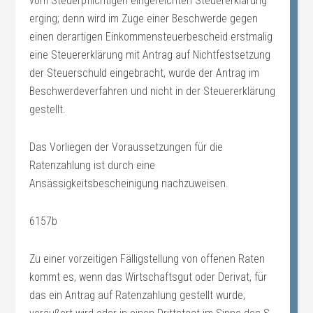
vom Steuerpflichtigen eingereichten Steuererklärung
erging; denn wird im Zuge einer Beschwerde gegen
einen derartigen Einkommensteuerbescheid erstmalig
eine Steuererklärung mit Antrag auf Nichtfestsetzung
der Steuerschuld eingebracht, wurde der Antrag im
Beschwerdeverfahren und nicht in der Steuererklärung
gestellt.
Das Vorliegen der Voraussetzungen für die
Ratenzahlung ist durch eine
Ansässigkeitsbescheinigung nachzuweisen.
6157b
Zu einer vorzeitigen Fälligstellung von offenen Raten
kommt es, wenn das Wirtschaftsgut oder Derivat, für
das ein Antrag auf Ratenzahlung gestellt wurde,