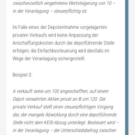
zwischenzeitlich eingetretene Wertsteigerung von 10 –
in der Veranlagung – steuerpflichtig ist.
Im Falle eines der Depotentnahme vorgelagerten
privaten Verkaufs wird keine Anpassung der
Anschaffungskosten durch die depotführende Stelle
erfolgen; die Einfachbesteuerung wird diesfalls im
Wege der Veranlagung sichergestellt.
Beispiel 3:
A verkauft seine um 100 angeschafften, auf einem
Depot verwahrten Aktien privat an B um 120. Der
private Verkauf stellt einen steuerpflichtigen Vorgang
dar, der mangels Abwicklung durch eine depotführende
Stelle nicht dem KESt-Abzug unterliegt. Besteuert wird –
in der Veranlagung – der Unterschiedsbetrag zwischen