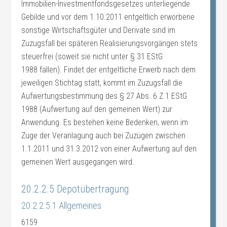
Immobilien-Investmentfondsgesetzes unterliegende
Gebilde und vor dem 1.10.2011 entgeltlich erworbene
sonstige Wirtschaftsgüter und Derivate sind im
Zuzugsfall bei späteren Realisierungsvorgängen stets
steuerfrei (soweit sie nicht unter § 31 EStG
1988 fallen). Findet der entgeltliche Erwerb nach dem
jeweiligen Stichtag statt, kommt im Zuzugsfall die
Aufwertungsbestimmung des § 27 Abs. 6 Z 1 EStG
1988 (Aufwertung auf den gemeinen Wert) zur
Anwendung. Es bestehen keine Bedenken, wenn im
Zuge der Veranlagung auch bei Zuzügen zwischen
1.1.2011 und 31.3.2012 von einer Aufwertung auf den
gemeinen Wert ausgegangen wird.
20.2.2.5 Depotübertragung
20.2.2.5.1 Allgemeines
6159