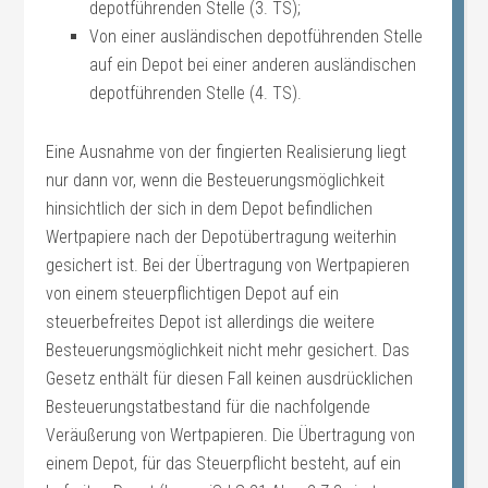
depotführenden Stelle (3. TS);
Von einer ausländischen depotführenden Stelle
auf ein Depot bei einer anderen ausländischen
depotführenden Stelle (4. TS).
Eine Ausnahme von der fingierten Realisierung liegt
nur dann vor, wenn die Besteuerungsmöglichkeit
hinsichtlich der sich in dem Depot befindlichen
Wertpapiere nach der Depotübertragung weiterhin
gesichert ist. Bei der Übertragung von Wertpapieren
von einem steuerpflichtigen Depot auf ein
steuerbefreites Depot ist allerdings die weitere
Besteuerungsmöglichkeit nicht mehr gesichert. Das
Gesetz enthält für diesen Fall keinen ausdrücklichen
Besteuerungstatbestand für die nachfolgende
Veräußerung von Wertpapieren. Die Übertragung von
einem Depot, für das Steuerpflicht besteht, auf ein