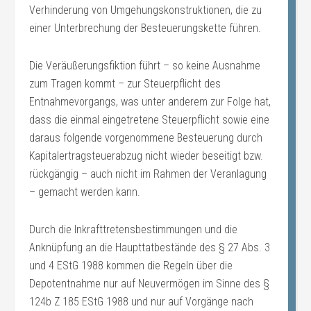
Verhinderung von Umgehungskonstruktionen, die zu
einer Unterbrechung der Besteuerungskette führen.
Die Veräußerungsfiktion führt – so keine Ausnahme
zum Tragen kommt – zur Steuerpflicht des
Entnahmevorgangs, was unter anderem zur Folge hat,
dass die einmal eingetretene Steuerpflicht sowie eine
daraus folgende vorgenommene Besteuerung durch
Kapitalertragsteuerabzug nicht wieder beseitigt bzw.
rückgängig – auch nicht im Rahmen der Veranlagung
– gemacht werden kann.
Durch die Inkrafttretensbestimmungen und die
Anknüpfung an die Haupttatbestände des § 27 Abs. 3
und 4 EStG 1988 kommen die Regeln über die
Depotentnahme nur auf Neuvermögen im Sinne des §
124b Z 185 EStG 1988 und nur auf Vorgänge nach