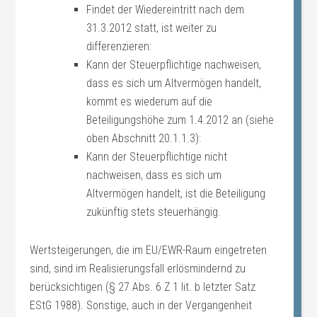
Findet der Wiedereintritt nach dem
31.3.2012 statt, ist weiter zu
differenzieren:
Kann der Steuerpflichtige nachweisen,
dass es sich um Altvermögen handelt,
kommt es wiederum auf die
Beteiligungshöhe zum 1.4.2012 an (siehe
oben Abschnitt 20.1.1.3):
Kann der Steuerpflichtige nicht
nachweisen, dass es sich um
Altvermögen handelt, ist die Beteiligung
zukünftig stets steuerhängig.
Wertsteigerungen, die im EU/EWR-Raum eingetreten
sind, sind im Realisierungsfall erlösmindernd zu
berücksichtigen (§ 27 Abs. 6 Z 1 lit. b letzter Satz
EStG 1988). Sonstige, auch in der Vergangenheit