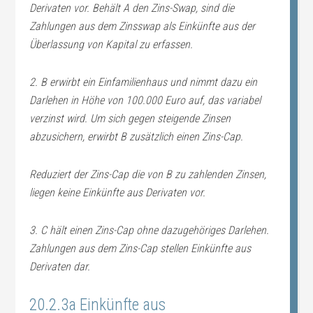
Derivaten vor. Behält A den Zins-Swap, sind die
Zahlungen aus dem Zinsswap als Einkünfte aus der
Überlassung von Kapital zu erfassen.
2. B erwirbt ein Einfamilienhaus und nimmt dazu ein
Darlehen in Höhe von 100.000 Euro auf, das variabel
verzinst wird. Um sich gegen steigende Zinsen
abzusichern, erwirbt B zusätzlich einen Zins-Cap.
Reduziert der Zins-Cap die von B zu zahlenden Zinsen,
liegen keine Einkünfte aus Derivaten vor.
3. C hält einen Zins-Cap ohne dazugehöriges Darlehen.
Zahlungen aus dem Zins-Cap stellen Einkünfte aus
Derivaten dar.
20.2.3a Einkünfte aus