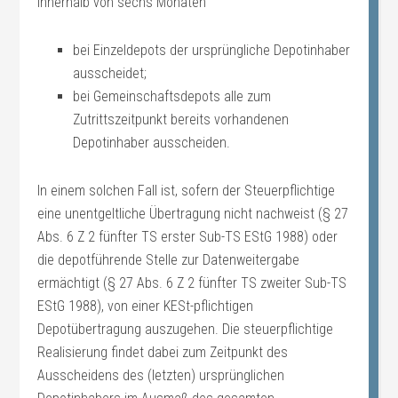
innerhalb von sechs Monaten
bei Einzeldepots der ursprüngliche Depotinhaber
ausscheidet;
bei Gemeinschaftsdepots alle zum
Zutrittszeitpunkt bereits vorhandenen
Depotinhaber ausscheiden.
In einem solchen Fall ist, sofern der Steuerpflichtige
eine unentgeltliche Übertragung nicht nachweist (§ 27
Abs. 6 Z 2 fünfter TS erster Sub-TS EStG 1988) oder
die depotführende Stelle zur Datenweitergabe
ermächtigt (§ 27 Abs. 6 Z 2 fünfter TS zweiter Sub-TS
EStG 1988), von einer KESt-pflichtigen
Depotübertragung auszugehen. Die steuerpflichtige
Realisierung findet dabei zum Zeitpunkt des
Ausscheidens des (letzten) ursprünglichen