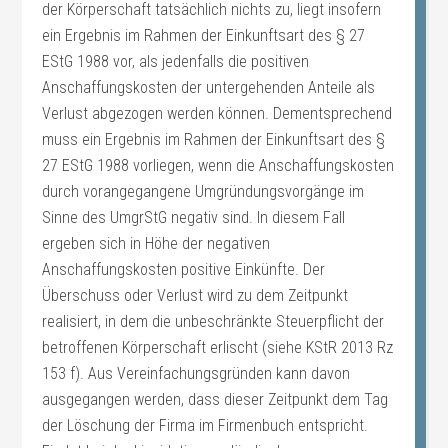
der Körperschaft tatsächlich nichts zu, liegt insofern
ein Ergebnis im Rahmen der Einkunftsart des § 27
EStG 1988 vor, als jedenfalls die positiven
Anschaffungskosten der untergehenden Anteile als
Verlust abgezogen werden können. Dementsprechend
muss ein Ergebnis im Rahmen der Einkunftsart des §
27 EStG 1988 vorliegen, wenn die Anschaffungskosten
durch vorangegangene Umgründungsvorgänge im
Sinne des UmgrStG negativ sind. In diesem Fall
ergeben sich in Höhe der negativen
Anschaffungskosten positive Einkünfte. Der
Überschuss oder Verlust wird zu dem Zeitpunkt
realisiert, in dem die unbeschränkte Steuerpflicht der
betroffenen Körperschaft erlischt (siehe KStR 2013 Rz
153 f). Aus Vereinfachungsgründen kann davon
ausgegangen werden, dass dieser Zeitpunkt dem Tag
der Löschung der Firma im Firmenbuch entspricht.