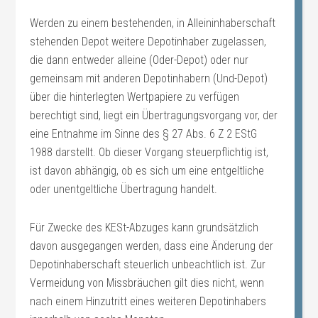
Werden zu einem bestehenden, in Alleininhaberschaft
stehenden Depot weitere Depotinhaber zugelassen,
die dann entweder alleine (Oder-Depot) oder nur
gemeinsam mit anderen Depotinhabern (Und-Depot)
über die hinterlegten Wertpapiere zu verfügen
berechtigt sind, liegt ein Übertragungsvorgang vor, der
eine Entnahme im Sinne des § 27 Abs. 6 Z 2 EStG
1988 darstellt. Ob dieser Vorgang steuerpflichtig ist,
ist davon abhängig, ob es sich um eine entgeltliche
oder unentgeltliche Übertragung handelt.
Für Zwecke des KESt-Abzuges kann grundsätzlich
davon ausgegangen werden, dass eine Änderung der
Depotinhaberschaft steuerlich unbeachtlich ist. Zur
Vermeidung von Missbräuchen gilt dies nicht, wenn
nach einem Hinzutritt eines weiteren Depotinhabers