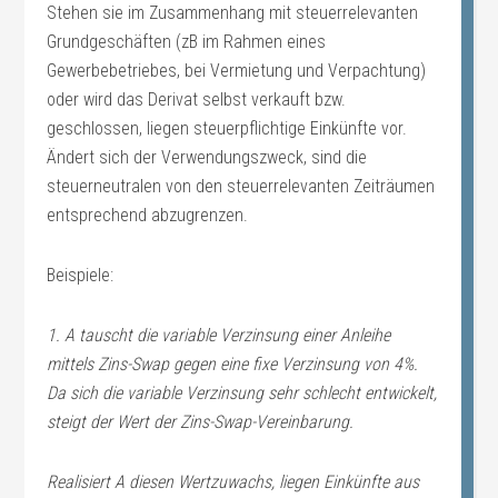
Stehen sie im Zusammenhang mit steuerrelevanten
Grundgeschäften (zB im Rahmen eines
Gewerbebetriebes, bei Vermietung und Verpachtung)
oder wird das Derivat selbst verkauft bzw.
geschlossen, liegen steuerpflichtige Einkünfte vor.
Ändert sich der Verwendungszweck, sind die
steuerneutralen von den steuerrelevanten Zeiträumen
entsprechend abzugrenzen.
Beispiele:
1. A tauscht die variable Verzinsung einer Anleihe
mittels Zins-Swap gegen eine fixe Verzinsung von 4%.
Da sich die variable Verzinsung sehr schlecht entwickelt,
steigt der Wert der Zins-Swap-Vereinbarung.
Realisiert A diesen Wertzuwachs, liegen Einkünfte aus