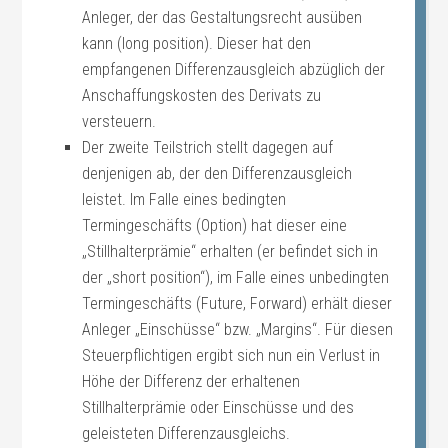
Anleger, der das Gestaltungsrecht ausüben
kann (long position). Dieser hat den
empfangenen Differenzausgleich abzüglich der
Anschaffungskosten des Derivats zu
versteuern.
Der zweite Teilstrich stellt dagegen auf
denjenigen ab, der den Differenzausgleich
leistet. Im Falle eines bedingten
Termingeschäfts (Option) hat dieser eine
„Stillhalterprämie“ erhalten (er befindet sich in
der „short position“), im Falle eines unbedingten
Termingeschäfts (Future, Forward) erhält dieser
Anleger „Einschüsse“ bzw. „Margins“. Für diesen
Steuerpflichtigen ergibt sich nun ein Verlust in
Höhe der Differenz der erhaltenen
Stillhalterprämie oder Einschüsse und des
geleisteten Differenzausgleichs.