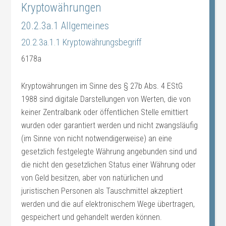
Kryptowährungen
20.2.3a.1 Allgemeines
20.2.3a.1.1 Kryptowährungsbegriff
6178a
Kryptowährungen im Sinne des § 27b Abs. 4 EStG
1988 sind digitale Darstellungen von Werten, die von
keiner Zentralbank oder öffentlichen Stelle emittiert
wurden oder garantiert werden und nicht zwangsläufig
(im Sinne von nicht notwendigerweise) an eine
gesetzlich festgelegte Währung angebunden sind und
die nicht den gesetzlichen Status einer Währung oder
von Geld besitzen, aber von natürlichen und
juristischen Personen als Tauschmittel akzeptiert
werden und die auf elektronischem Wege übertragen,
gespeichert und gehandelt werden können.