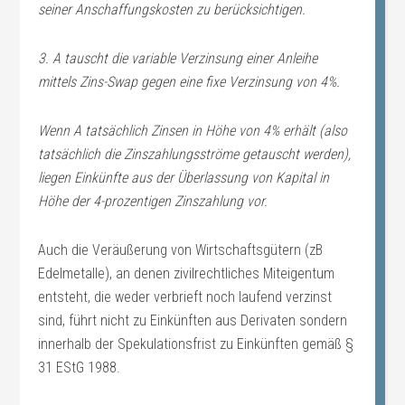
seiner Anschaffungskosten zu berücksichtigen.
3. A tauscht die variable Verzinsung einer Anleihe
mittels Zins-Swap gegen eine fixe Verzinsung von 4%.
Wenn A tatsächlich Zinsen in Höhe von 4% erhält (also
tatsächlich die Zinszahlungsströme getauscht werden),
liegen Einkünfte aus der Überlassung von Kapital in
Höhe der 4-prozentigen Zinszahlung vor.
Auch die Veräußerung von Wirtschaftsgütern (zB
Edelmetalle), an denen zivilrechtliches Miteigentum
entsteht, die weder verbrieft noch laufend verzinst
sind, führt nicht zu Einkünften aus Derivaten sondern
innerhalb der Spekulationsfrist zu Einkünften gemäß §
31 EStG 1988.