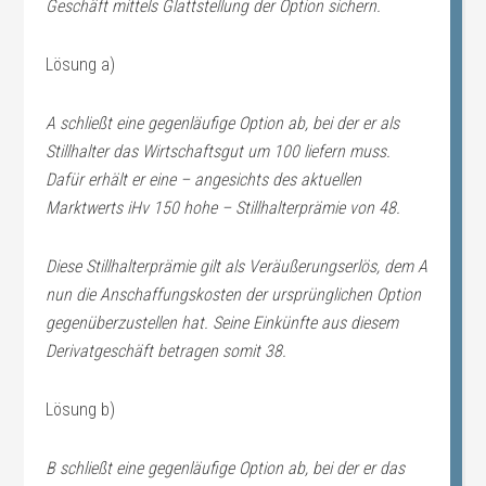
Geschäft mittels Glattstellung der Option sichern.
Lösung a)
A schließt eine gegenläufige Option ab, bei der er als
Stillhalter das Wirtschaftsgut um 100 liefern muss.
Dafür erhält er eine – angesichts des aktuellen
Marktwerts iHv 150 hohe – Stillhalterprämie von 48.
Diese Stillhalterprämie gilt als Veräußerungserlös, dem A
nun die Anschaffungskosten der ursprünglichen Option
gegenüberzustellen hat. Seine Einkünfte aus diesem
Derivatgeschäft betragen somit 38.
Lösung b)
B schließt eine gegenläufige Option ab, bei der er das