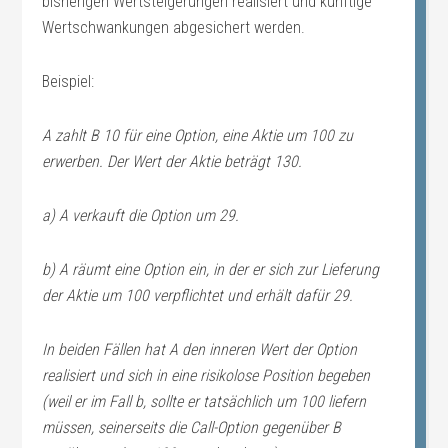
bisherigen Wertsteigerungen realisiert und künftige
Wertschwankungen abgesichert werden.
Beispiel:
A zahlt B 10 für eine Option, eine Aktie um 100 zu
erwerben. Der Wert der Aktie beträgt 130.
a) A verkauft die Option um 29.
b) A räumt eine Option ein, in der er sich zur Lieferung
der Aktie um 100 verpflichtet und erhält dafür 29.
In beiden Fällen hat A den inneren Wert der Option
realisiert und sich in eine risikolose Position begeben
(weil er im Fall b, sollte er tatsächlich um 100 liefern
müssen, seinerseits die Call-Option gegenüber B