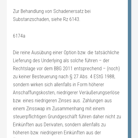
Zur Behandlung von Schadenersatz bei
Substanzschaden, siehe Rz 6143.
6174a
Die reine Ausübung einer Option bzw. die tatsächliche
Lieferung des Underlying als solche führen – der
Rechtslage vor dem BBG 2011 entsprechend – (noch)
zu keiner Besteuerung nach § 27 Abs. 4 EStG 1988,
sondern wirken sich allenfalls in Form höherer
Anschaffungskosten, niedrigerer Veräußerungserlöse
bzw. eines niedrigeren Zinses aus. Zahlungen aus
einem Zinsswap im Zusammenhang mit einem
steuerpflichtigen Grundgeschäft führen daher nicht zu
Einkünften aus Derivaten, sondern allenfalls zu
höheren bzw. niedrigeren Einkünften aus der