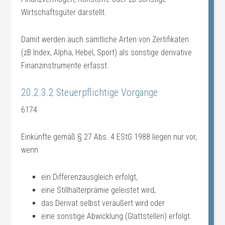
Wirtschaftsgüter darstellt.
Damit werden auch sämtliche Arten von Zertifikaten
(zB Index, Alpha, Hebel, Sport) als sonstige derivative
Finanzinstrumente erfasst.
20.2.3.2 Steuerpflichtige Vorgänge
6174
Einkünfte gemäß § 27 Abs. 4 EStG 1988 liegen nur vor,
wenn
ein Differenzausgleich erfolgt,
eine Stillhalterprämie geleistet wird,
das Derivat selbst veräußert wird oder
eine sonstige Abwicklung (Glattstellen) erfolgt.