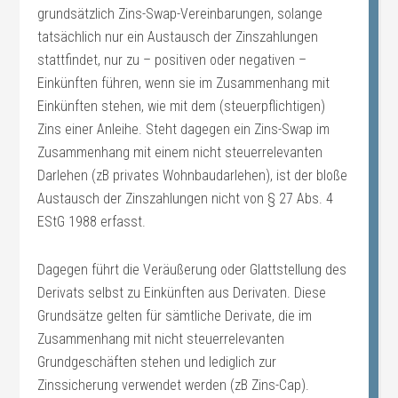
grundsätzlich Zins-Swap-Vereinbarungen, solange
tatsächlich nur ein Austausch der Zinszahlungen
stattfindet, nur zu – positiven oder negativen –
Einkünften führen, wenn sie im Zusammenhang mit
Einkünften stehen, wie mit dem (steuerpflichtigen)
Zins einer Anleihe. Steht dagegen ein Zins-Swap im
Zusammenhang mit einem nicht steuerrelevanten
Darlehen (zB privates Wohnbaudarlehen), ist der bloße
Austausch der Zinszahlungen nicht von § 27 Abs. 4
EStG 1988 erfasst.
Dagegen führt die Veräußerung oder Glattstellung des
Derivats selbst zu Einkünften aus Derivaten. Diese
Grundsätze gelten für sämtliche Derivate, die im
Zusammenhang mit nicht steuerrelevanten
Grundgeschäften stehen und lediglich zur
Zinssicherung verwendet werden (zB Zins-Cap).