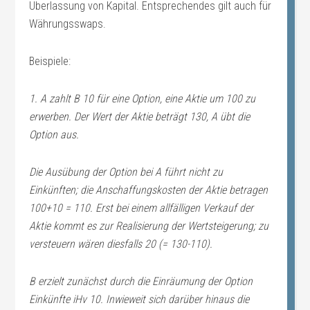
Überlassung von Kapital. Entsprechendes gilt auch für
Währungsswaps.
Beispiele:
1. A zahlt B 10 für eine Option, eine Aktie um 100 zu
erwerben. Der Wert der Aktie beträgt 130, A übt die
Option aus.
Die Ausübung der Option bei A führt nicht zu
Einkünften; die Anschaffungskosten der Aktie betragen
100+10 = 110. Erst bei einem allfälligen Verkauf der
Aktie kommt es zur Realisierung der Wertsteigerung; zu
versteuern wären diesfalls 20 (= 130-110).
B erzielt zunächst durch die Einräumung der Option
Einkünfte iHv 10. Inwieweit sich darüber hinaus die