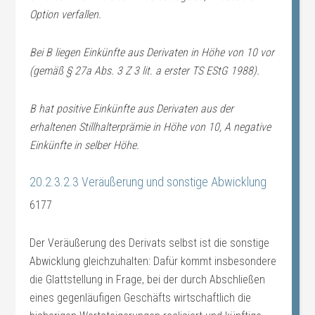
Option verfallen.
Bei B liegen Einkünfte aus Derivaten in Höhe von 10 vor
(gemäß § 27a Abs. 3 Z 3 lit. a erster TS EStG 1988).
B hat positive Einkünfte aus Derivaten aus der
erhaltenen Stillhalterprämie in Höhe von 10, A negative
Einkünfte in selber Höhe.
20.2.3.2.3 Veräußerung und sonstige Abwicklung
6177
Der Veräußerung des Derivats selbst ist die sonstige
Abwicklung gleichzuhalten: Dafür kommt insbesondere
die Glattstellung in Frage, bei der durch Abschließen
eines gegenläufigen Geschäfts wirtschaftlich die