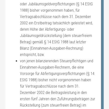
oder Jubiläumsgeldverpflichtungen (§ 14 EStG
1988) bisher vorgenommen haben, für
Vertragsabschlüsse nach dem 31. Dezember
2002 ein Erstbeitrag tatsächlich geleistet wird,
deren Höhe der Abfertigungs- oder
Jubiläumsgeldrückstellung (dem steuerfreiem
Betrag) gemäß § 14 EStG 1988 laut letzter
Bilanz (Einnahmen-Ausgaben-Rechnung)
entspricht, bzw.
von jenen bilanzierenden Steuerpflichtigen und
Einnahmen-Ausgaben-Rechnern, die eine
Vorsorge für Abfertigungsverpflichtungen (§ 14
EStG 1988) bisher nicht vorgenommen haben
für Vertragsabschlüsse nach dem 31.
Dezember 2002 die Beitragsleistung in den
ersten fünf Jahren den Zuführungsbeträgen zur
Rückstellung (zum steuerfreien Betrag) im