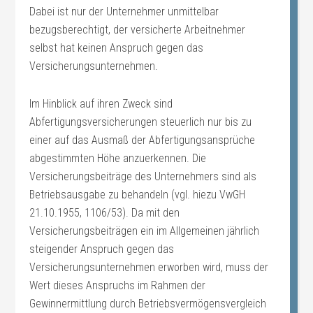
Dabei ist nur der Unternehmer unmittelbar
bezugsberechtigt, der versicherte Arbeitnehmer
selbst hat keinen Anspruch gegen das
Versicherungsunternehmen.
Im Hinblick auf ihren Zweck sind
Abfertigungsversicherungen steuerlich nur bis zu
einer auf das Ausmaß der Abfertigungsansprüche
abgestimmten Höhe anzuerkennen. Die
Versicherungsbeiträge des Unternehmers sind als
Betriebsausgabe zu behandeln (vgl. hiezu VwGH
21.10.1955, 1106/53). Da mit den
Versicherungsbeiträgen ein im Allgemeinen jährlich
steigender Anspruch gegen das
Versicherungsunternehmen erworben wird, muss der
Wert dieses Anspruchs im Rahmen der
Gewinnermittlung durch Betriebsvermögensvergleich