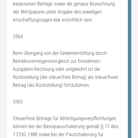
belassenen Beträge sowie die genaue Bezeichnung
der Wertpapiere unter Angabe des jeweiligen
Anschaffungstages klar ersichtlich sein.
3364
Beim Übergang von der Gewinnermittlung durch
Betriebsvermögensvergleich zur Einnahmen-
Ausgaben-Rechnung oder umgekehrt ist die
Rückstellung (der steuerfreie Betrag) als steuerfreier
Betrag (als Rückstellung) fortzuführen.
3365
Steuerfreie Beträge für Abfertigungsverpflichtungen
können bei der Basispauschalierung gemäß § 17 Abs.
1 EStG 1988 sowie bei der Pauschalierung für