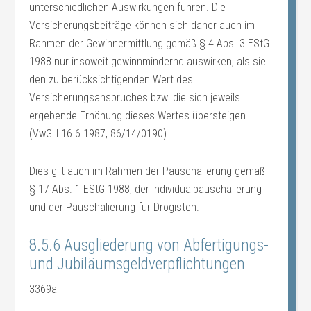
unterschiedlichen Auswirkungen führen. Die
Versicherungsbeiträge können sich daher auch im
Rahmen der Gewinnermittlung gemäß § 4 Abs. 3 EStG
1988 nur insoweit gewinnmindernd auswirken, als sie
den zu berücksichtigenden Wert des
Versicherungsanspruches bzw. die sich jeweils
ergebende Erhöhung dieses Wertes übersteigen
(VwGH 16.6.1987, 86/14/0190).
Dies gilt auch im Rahmen der Pauschalierung gemäß
§ 17 Abs. 1 EStG 1988, der Individualpauschalierung
und der Pauschalierung für Drogisten.
8.5.6 Ausgliederung von Abfertigungs-
und Jubiläumsgeldverpflichtungen
3369a