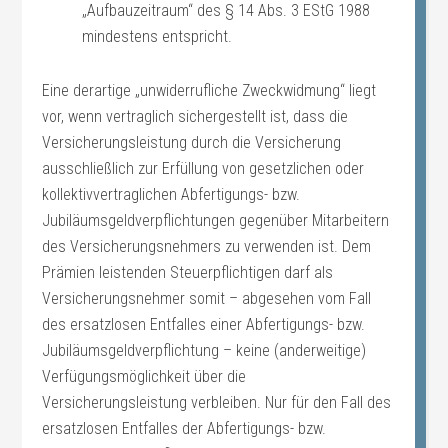
„Aufbauzeitraum“ des § 14 Abs. 3 EStG 1988
mindestens entspricht.
Eine derartige „unwiderrufliche Zweckwidmung“ liegt
vor, wenn vertraglich sichergestellt ist, dass die
Versicherungsleistung durch die Versicherung
ausschließlich zur Erfüllung von gesetzlichen oder
kollektivvertraglichen Abfertigungs- bzw.
Jubiläumsgeldverpflichtungen gegenüber Mitarbeitern
des Versicherungsnehmers zu verwenden ist. Dem
Prämien leistenden Steuerpflichtigen darf als
Versicherungsnehmer somit – abgesehen vom Fall
des ersatzlosen Entfalles einer Abfertigungs- bzw.
Jubiläumsgeldverpflichtung – keine (anderweitige)
Verfügungsmöglichkeit über die
Versicherungsleistung verbleiben. Nur für den Fall des
ersatzlosen Entfalles der Abfertigungs- bzw.