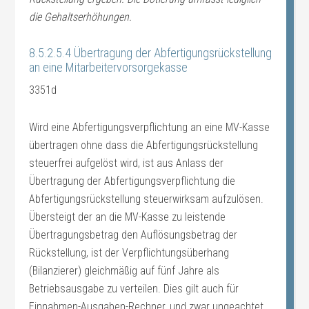
die Gehaltserhöhungen.
8.5.2.5.4 Übertragung der Abfertigungsrückstellung
an eine Mitarbeitervorsorgekasse
3351d
Wird eine Abfertigungsverpflichtung an eine MV-Kasse
übertragen ohne dass die Abfertigungsrückstellung
steuerfrei aufgelöst wird, ist aus Anlass der
Übertragung der Abfertigungsverpflichtung die
Abfertigungsrückstellung steuerwirksam aufzulösen.
Übersteigt der an die MV-Kasse zu leistende
Übertragungsbetrag den Auflösungsbetrag der
Rückstellung, ist der Verpflichtungsüberhang
(Bilanzierer) gleichmäßig auf fünf Jahre als
Betriebsausgabe zu verteilen. Dies gilt auch für
Einnahmen-Ausgaben-Rechner, und zwar ungeachtet