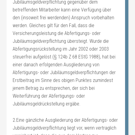
Jubiläumsgeldverpflichtung gegenüber dem
betreffenden Mitarbeiter kann eine Verfügung über
den (insoweit frei werdenden) Anspruch vorbehalten
werden. Gleiches gilt für den Fall, dass die
Versicherungsleistung die Abfertigungs- oder
Jubiläumsgeldverpflichtung übersteigt. Wurde die
Abfertigungsrückstellung im Jahr 2002 oder 2003
steuerfrei aufgelöst (§ 124b Z 68 EStG 1988), hat bei
einer danach erfolgenden Ausgliederung von
Abfertigungs- oder Jubiläumsgeldverpflichtungen der
Erstbeitrag im Sinne des obigen Punktes zumindest
jenem Betrag zu entsprechen, der sich bei
Weiterführung der Abfertigungs- oder
Jubiläumsgeldrückstellung ergäbe.
2.Eine gänzliche Ausgliederung der Abfertigungs- oder
Jubiläumsgeldverpflichtung liegt vor, wenn vertraglich