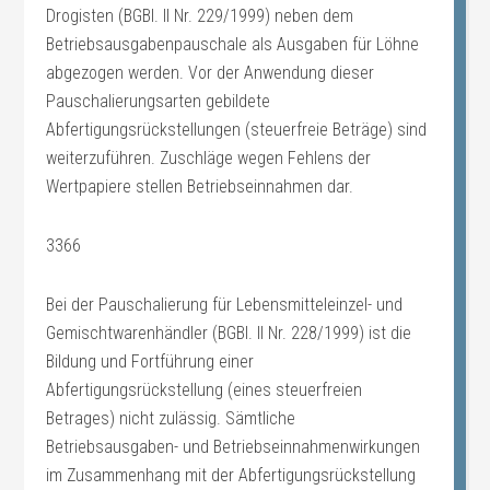
Drogisten (BGBl. II Nr. 229/1999) neben dem
Betriebsausgabenpauschale als Ausgaben für Löhne
abgezogen werden. Vor der Anwendung dieser
Pauschalierungsarten gebildete
Abfertigungsrückstellungen (steuerfreie Beträge) sind
weiterzuführen. Zuschläge wegen Fehlens der
Wertpapiere stellen Betriebseinnahmen dar.
3366
Bei der Pauschalierung für Lebensmitteleinzel- und
Gemischtwarenhändler (BGBl. II Nr. 228/1999) ist die
Bildung und Fortführung einer
Abfertigungsrückstellung (eines steuerfreien
Betrages) nicht zulässig. Sämtliche
Betriebsausgaben- und Betriebseinnahmenwirkungen
im Zusammenhang mit der Abfertigungsrückstellung