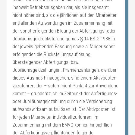
insoweit Betriebsausgaben dar, als sie insgesamt
nicht höher sind, als die jährlichen auf den Mitarbeiter
entfallenden Aufwendungen im Zusammenhang mit
der sonst erfolgenden Bildung der Abfertigungs- oder
Jubiläumsgeldrückstellung gemäß § 14 EStG 1988 in
der jeweils geltenden Fassung sowie allfälliger sonst
erfolgender, die Rückstellungsauflösung
übersteigender Abfertigungs- bzw.
Jubiläumsgeldzahlungen. Prämienzahlungen, die über
dieses Ausmaß hinausgehen, sind einem Aktivposten
zuzuführen, der – sofern nicht Punkt 4 zur Anwendung
kommt – grundsätzlich im Zeitpunkt der Abfertigungs-
oder Jubiläumsgeldzahlung durch die Versicherung
aufwandswirksam aufzulösen ist. Der Aktivposten ist
für jeden Mitarbeiter individuell zu führen. Im
Zusammenhang mit dem BMVG können hinsichtlich
der Abfertigungsverpflichtungen folgende