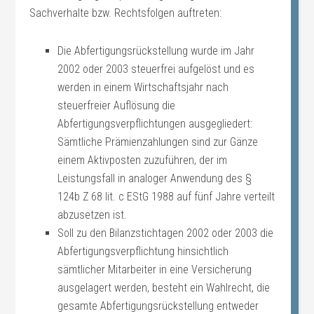
Sachverhalte bzw. Rechtsfolgen auftreten:
Die Abfertigungsrückstellung wurde im Jahr
2002 oder 2003 steuerfrei aufgelöst und es
werden in einem Wirtschaftsjahr nach
steuerfreier Auflösung die
Abfertigungsverpflichtungen ausgegliedert:
Sämtliche Prämienzahlungen sind zur Gänze
einem Aktivposten zuzuführen, der im
Leistungsfall in analoger Anwendung des §
124b Z 68 lit. c EStG 1988 auf fünf Jahre verteilt
abzusetzen ist.
Soll zu den Bilanzstichtagen 2002 oder 2003 die
Abfertigungsverpflichtung hinsichtlich
sämtlicher Mitarbeiter in eine Versicherung
ausgelagert werden, besteht ein Wahlrecht, die
gesamte Abfertigungsrückstellung entweder