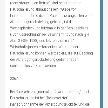
(dem steuerfreien Betrag) sind bei aufrechter
Pauschalierung abpauschaliert. Wurde vor
Inanspruchnahme dieser Pauschalierungsarten eine
Abfertigungsrückstellung gebildet, ist die
Wertpapierdeckung letztmalig in der Schlussbilanz
(„Schlussrechnung“ bei Gewinnermittlung nach § 4
Abs. 3 EStG 1988) des letzten „normalen“
Wirtschaftsjahres erforderlich. Während der
Pauschalierung können Wertpapiere, die zur Deckung
der Abfertigungsrückstellung gedient haben,
sanktionslos verkauft werden.
3367
Bei Rückkehr zur „normalen Gewinnermittlung“ nach
Pauschalierung ist bei (fortgesetzter)
Inanspruchnahme der Abfertigungsrückstellung die