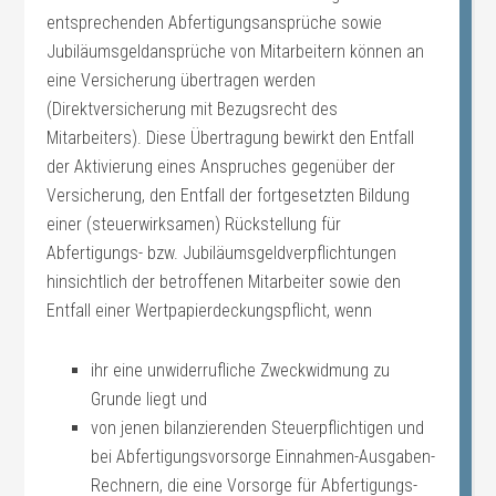
entsprechenden Abfertigungsansprüche sowie
Jubiläumsgeldansprüche von Mitarbeitern können an
eine Versicherung übertragen werden
(Direktversicherung mit Bezugsrecht des
Mitarbeiters). Diese Übertragung bewirkt den Entfall
der Aktivierung eines Anspruches gegenüber der
Versicherung, den Entfall der fortgesetzten Bildung
einer (steuerwirksamen) Rückstellung für
Abfertigungs- bzw. Jubiläumsgeldverpflichtungen
hinsichtlich der betroffenen Mitarbeiter sowie den
Entfall einer Wertpapierdeckungspflicht, wenn
ihr eine unwiderrufliche Zweckwidmung zu
Grunde liegt und
von jenen bilanzierenden Steuerpflichtigen und
bei Abfertigungsvorsorge Einnahmen-Ausgaben-
Rechnern, die eine Vorsorge für Abfertigungs-