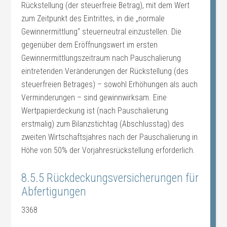
Rückstellung (der steuerfreie Betrag), mit dem Wert
zum Zeitpunkt des Eintrittes, in die „normale
Gewinnermittlung“ steuerneutral einzustellen. Die
gegenüber dem Eröffnungswert im ersten
Gewinnermittlungszeitraum nach Pauschalierung
eintretenden Veränderungen der Rückstellung (des
steuerfreien Betrages) – sowohl Erhöhungen als auch
Verminderungen – sind gewinnwirksam. Eine
Wertpapierdeckung ist (nach Pauschalierung
erstmalig) zum Bilanzstichtag (Abschlusstag) des
zweiten Wirtschaftsjahres nach der Pauschalierung in
Höhe von 50% der Vorjahresrückstellung erforderlich.
8.5.5 Rückdeckungsversicherungen für
Abfertigungen
3368