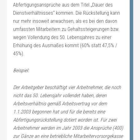
Abfertigungsansprüche aus dem Titel „Dauer des
Dienstverhältnisses“ kommen. Die Rückstellung kann
nur mehr insoweit anwachsen, als es bei den davon
umfassten Mitarbeitern zu Gehaltssteigerungen bzw.
wegen Vollendung des 50. Lebensjahres zu einer
Erhöhung des Ausmaßes kommt (60% statt 47,5% /
45%).
Beispiel:
Der Arbeitgeber beschäftigt vier Arbeitnehmer, die noch
nicht das 50. Lebensjahr vollendet haben, deren
Arbeitsverhältnis gemäß Arbeitsvertrag vor dem
1.1.2003 begonnen hat und für die bereits eine
Abfertigungsrückstellung dotiert worden ist. Für zwei
Arbeitnehmer werden im Jahr 2003 die Ansprüche (400)
zur Gänze an eine betriebliche Mitarbeitervorsorgekasse