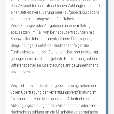
des Zeitpunktes der tatsächlichen Zahlung(en). Im Fall
einer Betriebsveräußerung oder -aufgabe (Liquidation)
sind noch nicht abgesetzte Fünftelbeträge im
Veräußerungs- oder Aufgabejahr in einem Betrag
abzusetzen. Im Fall von Betriebsübertragungen mit
Buchwertfortführung (unentgeltliche Übertragung,
Umgründungen) setzt der Rechtsnachfolger die
Fünftelabsetzung fort. Sollte der Übertragungsbetrag
geringer sein, als die aufgelöste Rückstellung, ist der
Differenzbetrag im Übertragungsjahr gewinnerhöhend
anzusetzen.
Verpflichtet sich der Arbeitgeber freiwillig, neben der
vollen Übertragung der Abfertigungsverpflichtung im
Fall einer späteren Kündigung des Arbeitnehmers eine
Abfertigungszahlung an den Arbeitnehmer oder eine
Nachschusszahlung an die Mitarbeitervorsorgekasse