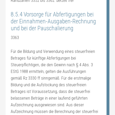
Randzahlen 3352 bis 3362:
derzeit frei
8.5.4 Vorsorge für Abfertigungen bei
der Einnahmen-Ausgaben-Rechnung
und bei der Pauschalierung
3363
Für die Bildung und Verwendung eines steuerfreien
Betrages für künftige Abfertigungen bei
Steuerpflichtigen, die den Gewinn nach § 4 Abs. 3
EStG 1988 ermitteln, gelten die Ausführungen
gemäß Rz 3330 ff sinngemäß. Für die erstmalige
Bildung und die Aufstockung des steuerfreien
Betrages ist Voraussetzung, dass die steuerfrei
belassenen Beträge in einer laufend geführten
Aufzeichnung ausgewiesen sind. Aus dieser
Aufzeichnung müssen die Berechnung der steuerfrei