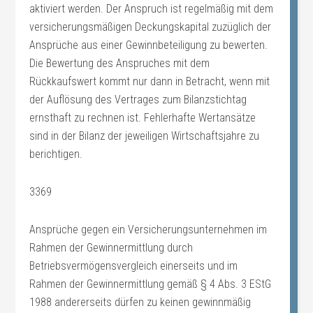
aktiviert werden. Der Anspruch ist regelmäßig mit dem
versicherungsmäßigen Deckungskapital zuzüglich der
Ansprüche aus einer Gewinnbeteiligung zu bewerten.
Die Bewertung des Anspruches mit dem
Rückkaufswert kommt nur dann in Betracht, wenn mit
der Auflösung des Vertrages zum Bilanzstichtag
ernsthaft zu rechnen ist. Fehlerhafte Wertansätze
sind in der Bilanz der jeweiligen Wirtschaftsjahre zu
berichtigen.
3369
Ansprüche gegen ein Versicherungsunternehmen im
Rahmen der Gewinnermittlung durch
Betriebsvermögensvergleich einerseits und im
Rahmen der Gewinnermittlung gemäß § 4 Abs. 3 EStG
1988 andererseits dürfen zu keinen gewinnmäßig