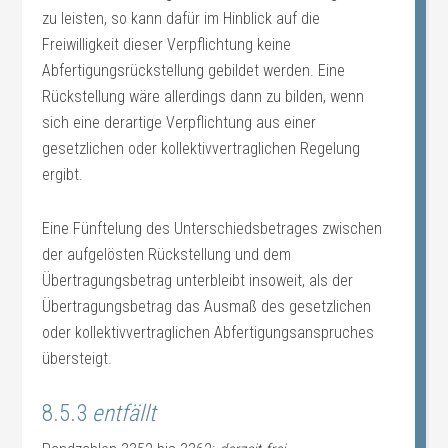
zu leisten, so kann dafür im Hinblick auf die
Freiwilligkeit dieser Verpflichtung keine
Abfertigungsrückstellung gebildet werden. Eine
Rückstellung wäre allerdings dann zu bilden, wenn
sich eine derartige Verpflichtung aus einer
gesetzlichen oder kollektivvertraglichen Regelung
ergibt.
Eine Fünftelung des Unterschiedsbetrages zwischen
der aufgelösten Rückstellung und dem
Übertragungsbetrag unterbleibt insoweit, als der
Übertragungsbetrag das Ausmaß des gesetzlichen
oder kollektivvertraglichen Abfertigungsanspruches
übersteigt.
8.5.3
entfällt