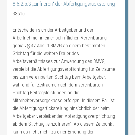
8.5.2.5.3 „Einfrieren“ der Abfertigungsrückstellung
3351c
Entscheiden sich der Arbeitgeber und der
Arbeitnehmer in einer schriftlichen Vereinbarung
gemäß § 47 Abs. 1 BMVG ab einem bestimmten
Stichtag für die weitere Dauer des
Arbeitsverhältnisses zur Anwendung des BMVG,
verbleibt die Abfertigungsverpflichtung für Zeiträume
bis zum vereinbarten Stichtag beim Arbeitgeber,
während für Zeiträume nach dem vereinbarten
Stichtag Beitragsleistungen an die
Mitarbeitervorsorgekasse erfolgen. In diesem Fall ist
die Abfertigungsrückstellung hinsichtlich der beim
Arbeitgeber verbleibenden Abfertigungsverpflichtung
ab dem Stichtag „einzufrieren“. Ab diesem Zeitpunkt
kann es nicht mehr zu einer Erhöhung der