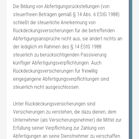
Die Bildung von Abfertigungsrückstellungen (von
steuerfreien Beträgen gemäß § 14 Abs. 6 EStG 1988)
schließt die steuerliche Anerkennung von
Rückdeckungsversicherungen für die betreffenden
Abfertigungsansprüche nicht aus, sie ändert nichts an
der lediglich im Rahmen des § 14 EStG 1988
steuerlich zu berücksichtigenden Passivierung
künftiger Abfertigungsverpflichtungen. Auch
Rückdeckungsversicherungen für freiwillig
eingegangene Abfertigungsverpflichtungen sind
steuerlich nicht ausgeschlossen.
Unter Rückdeckungsversicherungen sind
Versicherungen zu verstehen, die dazu dienen, dem
Unternehmer (als Versicherungsnehmer) die Mittel zur
Erfüllung seiner Verpflichtung zur Zahlung von
Abfertigungen an seine Dienstnehmer zu verschaffen.