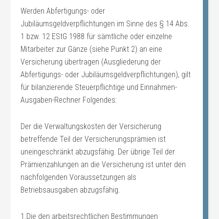
Werden Abfertigungs- oder
Jubiläumsgeldverpflichtungen im Sinne des § 14 Abs.
1 bzw. 12 EStG 1988 für sämtliche oder einzelne
Mitarbeiter zur Gänze (siehe Punkt 2) an eine
Versicherung übertragen (Ausgliederung der
Abfertigungs- oder Jubiläumsgeldverpflichtungen), gilt
für bilanzierende Steuerpflichtige und Einnahmen-
Ausgaben-Rechner Folgendes:
Der die Verwaltungskosten der Versicherung
betreffende Teil der Versicherungsprämien ist
uneingeschränkt abzugsfähig. Der übrige Teil der
Prämienzahlungen an die Versicherung ist unter den
nachfolgenden Voraussetzungen als
Betriebsausgaben abzugsfähig.
1.Die den arbeitsrechtlichen Bestimmungen